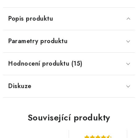
Popis produktu
Parametry produktu
Hodnocení produktu (15)
Diskuze
Související produkty