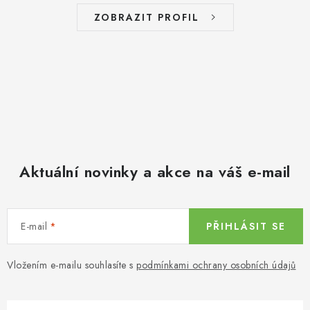
ZOBRAZIT PROFIL
Aktuální novinky a akce na váš e-mail
E-mail
PŘIHLÁSIT SE
Vložením e-mailu souhlasíte s
podmínkami ochrany osobních údajů