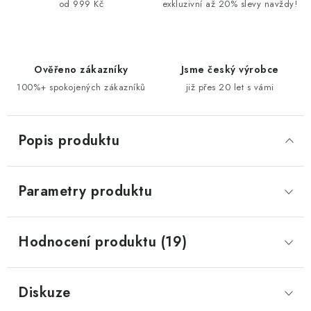
od 999 Kč
exkluzivní až 20% slevy navždy!
Ověřeno zákazníky
Jsme český výrobce
100%+ spokojených zákazníků
již přes 20 let s vámi
Popis produktu
Parametry produktu
Hodnocení produktu (19)
Diskuze