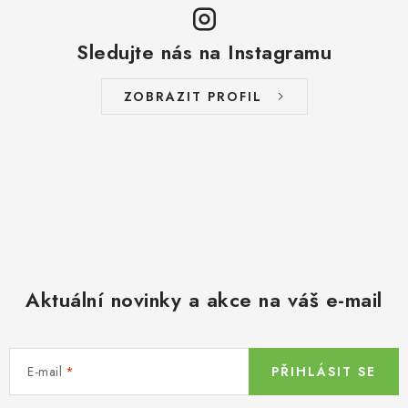
Sledujte nás na Instagramu
ZOBRAZIT PROFIL
Aktuální novinky a akce na váš e-mail
E-mail
PŘIHLÁSIT SE