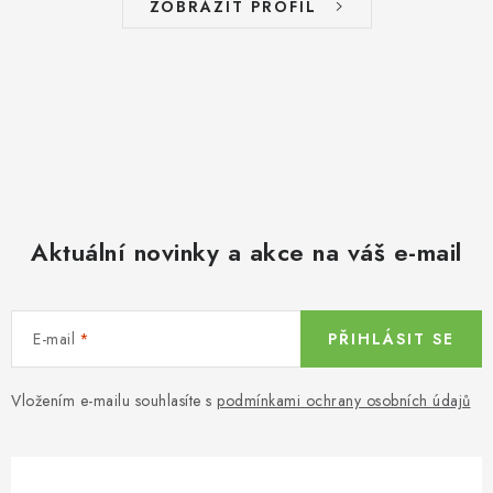
ZOBRAZIT PROFIL
Aktuální novinky a akce na váš e-mail
E-mail
PŘIHLÁSIT SE
Vložením e-mailu souhlasíte s
podmínkami ochrany osobních údajů