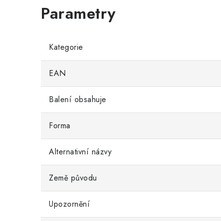
Kategorie
EAN
Balení obsahuje
Forma
Alternativní názvy
Země původu
Upozornění