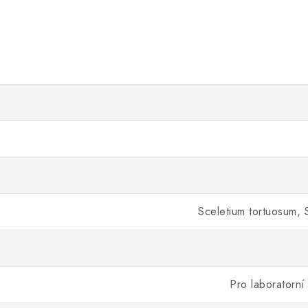
Sceletium tortuosum,
Pro laboratorní