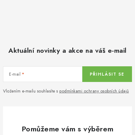
Aktuální novinky a akce na váš e-mail
E-mail
PŘIHLÁSIT SE
Vložením e-mailu souhlasíte s
podmínkami ochrany osobních údajů
Pomůžeme vám s výběrem