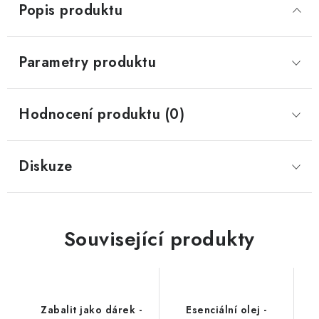
Popis produktu
Parametry produktu
Hodnocení produktu (0)
Diskuze
Související produkty
Zabalit jako dárek -
Esenciální olej -