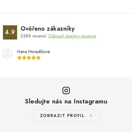
Ověřeno zákazníky
4.9
2289
recenzí.
Zobrazit všechny recenze
Hana Hovadíková
Sledujte nás na Instagramu
ZOBRAZIT PROFIL