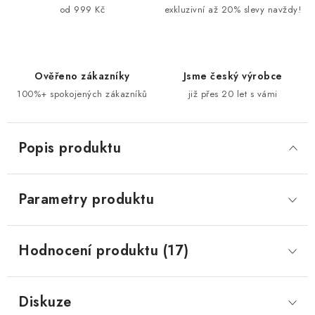
od 999 Kč
exkluzivní až 20% slevy navždy!
Ověřeno zákazníky
Jsme český výrobce
100%+ spokojených zákazníků
již přes 20 let s vámi
Popis produktu
Parametry produktu
Hodnocení produktu (17)
Diskuze