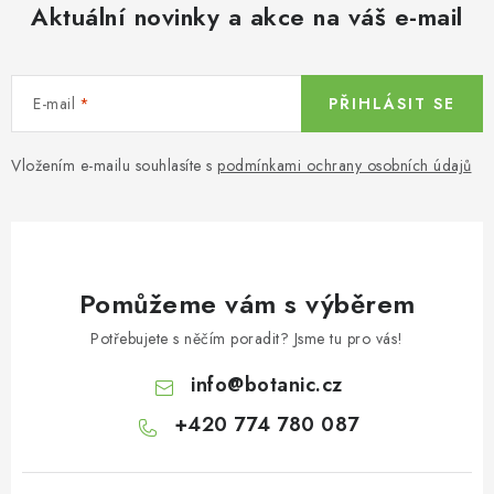
Aktuální novinky a akce na váš e-mail
E-mail
PŘIHLÁSIT SE
Vložením e-mailu souhlasíte s
podmínkami ochrany osobních údajů
Pomůžeme vám s výběrem
Potřebujete s něčím poradit? Jsme tu pro vás!
info
@
botanic.cz
+420 774 780 087