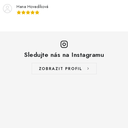
Hana Hovadíková
Sledujte nás na Instagramu
ZOBRAZIT PROFIL