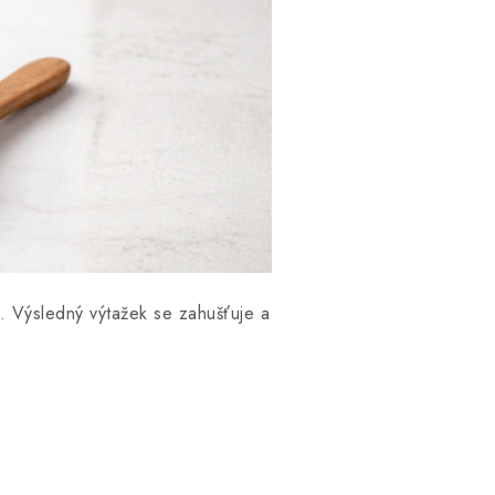
l. Výsledný výtažek se zahušťuje a