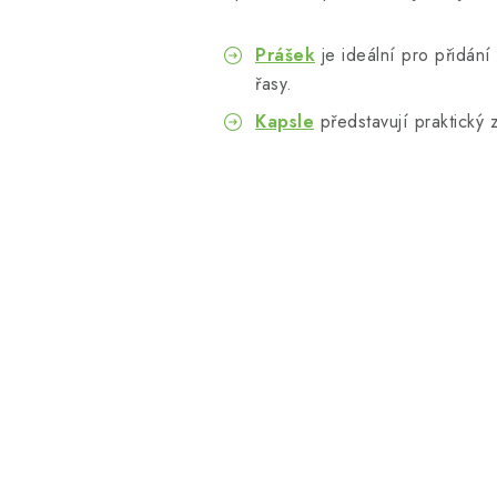
Prášek
je ideální pro přidání
řasy.
Kapsle
představují praktický 