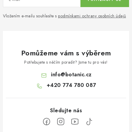
Vložením e-mailu souhlasíte s
podmínkami ochrany osobních údajů
Pomůžeme vám s výběrem
Potřebujete s něčím poradit? Jsme tu pro vás!
info
@
botanic.cz
+420 774 780 087