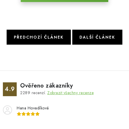
PŘEDCHOZÍ ČLÁNEK
DALŠÍ ČLÁNEK
Ověřeno zákazníky
4.9
2289
recenzí.
Zobrazit všechny recenze
Hana Hovadíková