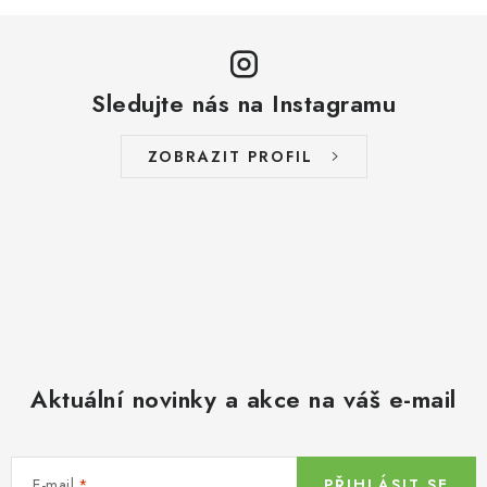
Sledujte nás na Instagramu
ZOBRAZIT PROFIL
Aktuální novinky a akce na váš e-mail
E-mail
PŘIHLÁSIT SE