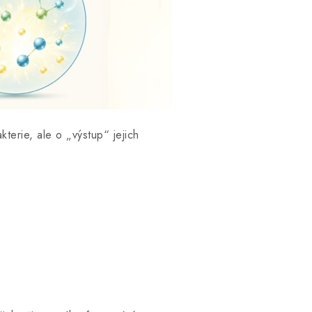
kterie, ale o „výstup“ jejich