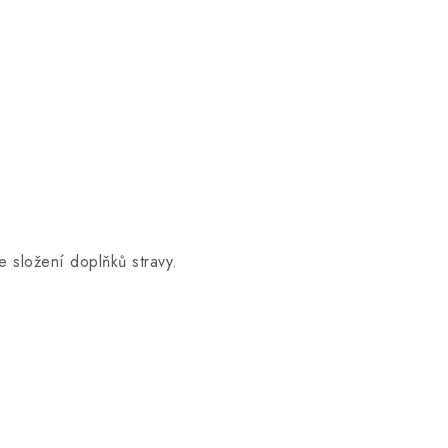
e složení doplňků stravy.