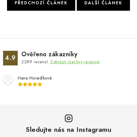
PŘEDCHOZÍ ČLÁNEK
DALŠÍ ČLÁNEK
Ověřeno zákazníky
4.9
2289
recenzí.
Zobrazit všechny recenze
Hana Hovadíková
Sledujte nás na Instagramu