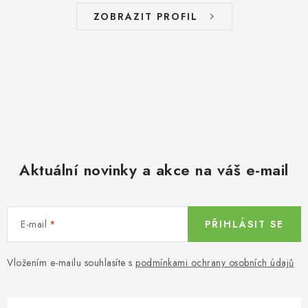
ZOBRAZIT PROFIL
Aktuální novinky a akce na váš e-mail
E-mail
PŘIHLÁSIT SE
Vložením e-mailu souhlasíte s
podmínkami ochrany osobních údajů