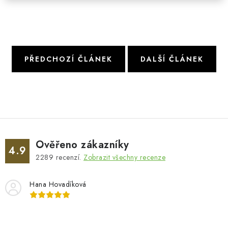
PŘEDCHOZÍ ČLÁNEK
DALŠÍ ČLÁNEK
Ověřeno zákazníky
4.9
2289
recenzí.
Zobrazit všechny recenze
Hana Hovadíková