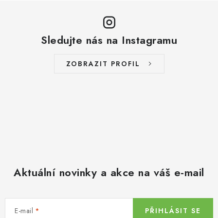
Sledujte nás na Instagramu
ZOBRAZIT PROFIL
Aktuální novinky a akce na váš e-mail
E-mail
PŘIHLÁSIT SE