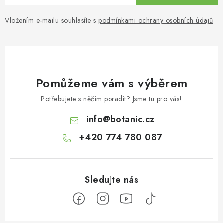
Vložením e-mailu souhlasíte s
podmínkami ochrany osobních údajů
Pomůžeme vám s výběrem
Potřebujete s něčím poradit? Jsme tu pro vás!
info
@
botanic.cz
+420 774 780 087