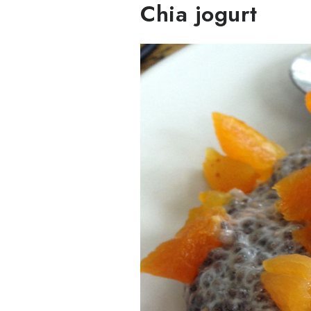
Chia jogurt