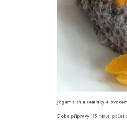
Jogurt s chia semínky a ovoce
Doba přípravy:
15 minut, počet 