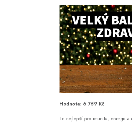
Hodnota: 6 759 Kč
To nejlepší pro imunitu, energii 