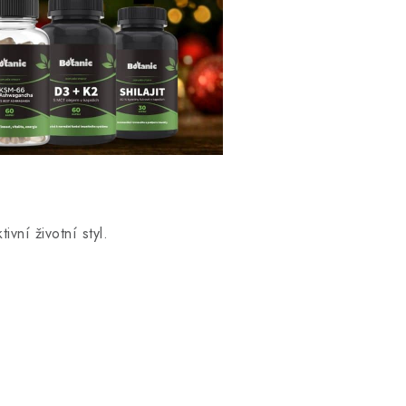
vní životní styl.