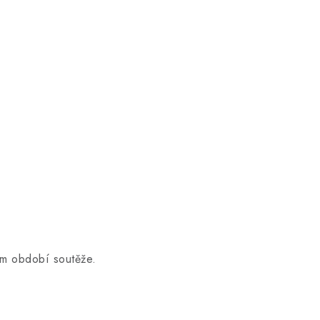
 období soutěže.