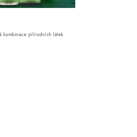
á kombinace přírodních látek.