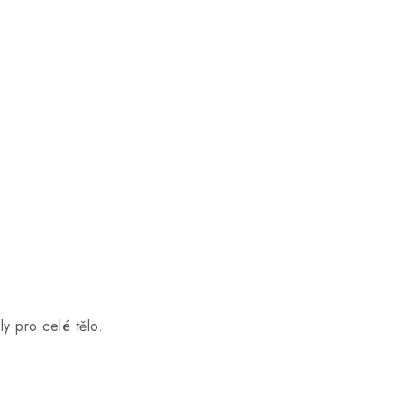
ly pro celé tělo.