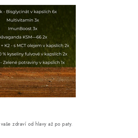
vaše zdraví od hlavy až po paty.