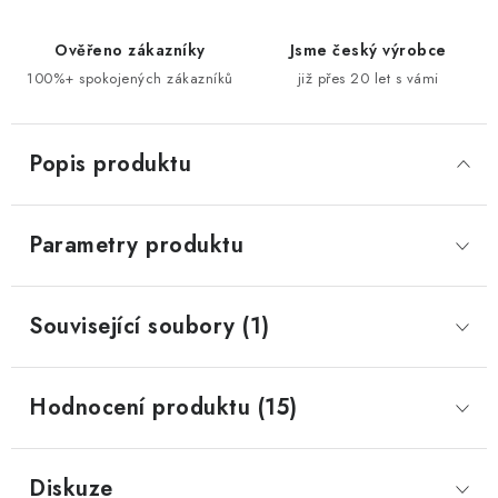
Ověřeno zákazníky
Jsme český výrobce
100%+ spokojených zákazníků
již přes 20 let s vámi
Popis produktu
Parametry produktu
Související soubory (1)
Hodnocení produktu (15)
Diskuze