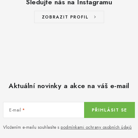
Sledujte nás na Instagramu
ZOBRAZIT PROFIL
Aktuální novinky a akce na váš e-mail
E-mail
PŘIHLÁSIT SE
Vložením e-mailu souhlasíte s
podmínkami ochrany osobních údajů