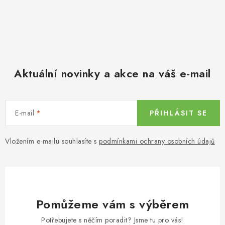
Aktuální novinky a akce na váš e-mail
E-mail
PŘIHLÁSIT SE
Vložením e-mailu souhlasíte s
podmínkami ochrany osobních údajů
Pomůžeme vám s výběrem
Potřebujete s něčím poradit? Jsme tu pro vás!