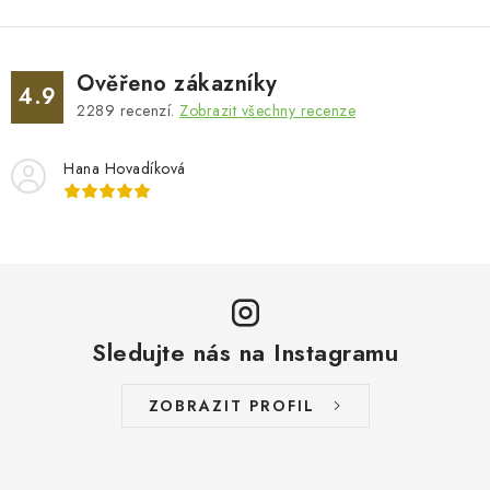
Ověřeno zákazníky
4.9
2289
recenzí.
Zobrazit všechny recenze
Hana Hovadíková
Sledujte nás na Instagramu
ZOBRAZIT PROFIL