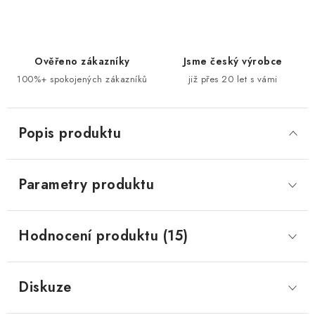
Ověřeno zákazníky
Jsme český výrobce
100%+ spokojených zákazníků
již přes 20 let s vámi
Popis produktu
Parametry produktu
Hodnocení produktu (15)
Diskuze