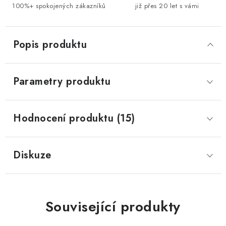
100%+ spokojených zákazníků
již přes 20 let s vámi
Popis produktu
Parametry produktu
Hodnocení produktu (15)
Diskuze
Související produkty