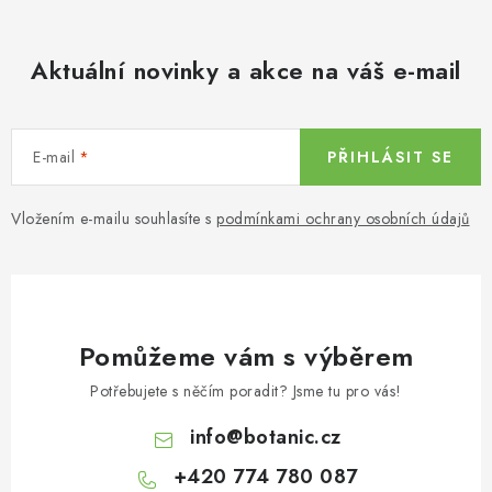
Aktuální novinky a akce na váš e-mail
E-mail
PŘIHLÁSIT SE
Vložením e-mailu souhlasíte s
podmínkami ochrany osobních údajů
Pomůžeme vám s výběrem
Potřebujete s něčím poradit? Jsme tu pro vás!
info
@
botanic.cz
+420 774 780 087