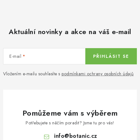
Aktuální novinky a akce na váš e-mail
E-mail
PŘIHLÁSIT SE
Vložením e-mailu souhlasíte s
podmínkami ochrany osobních údajů
Pomůžeme vám s výběrem
Potřebujete s něčím poradit? Jsme tu pro vás!
info
@
botanic.cz