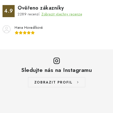
Ověřeno zákazníky
4.9
2289
recenzí.
Zobrazit všechny recenze
Hana Hovadíková
Sledujte nás na Instagramu
ZOBRAZIT PROFIL