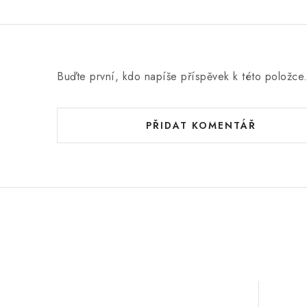
Buďte první, kdo napíše příspěvek k této položce
PŘIDAT KOMENTÁŘ