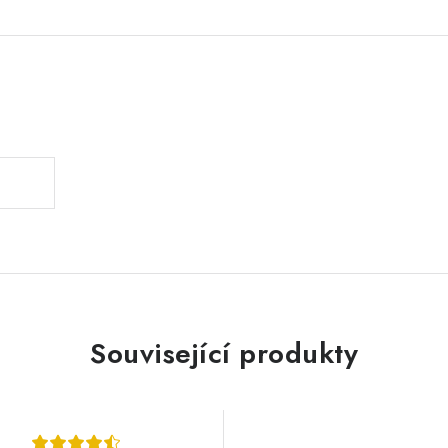
.
Související produkty