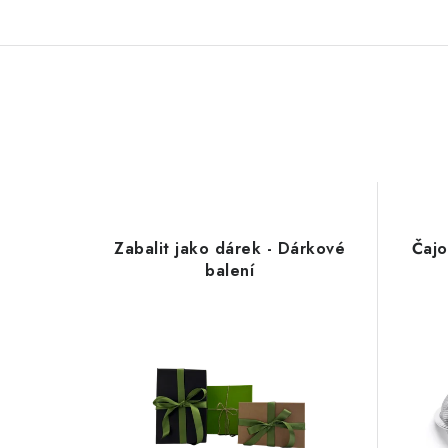
Zabalit jako dárek - Dárkové
Čajo
balení