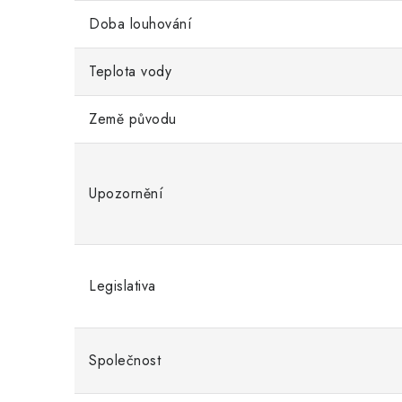
Doba louhování
Teplota vody
Země původu
Upozornění
Legislativa
Společnost