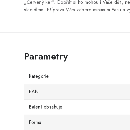
„Červený keř“. Dopřát si ho mohou i Vaše děti, 
sladidlem. Příprava Vám zabere minimum času a v
Kategorie
EAN
Balení obsahuje
Forma