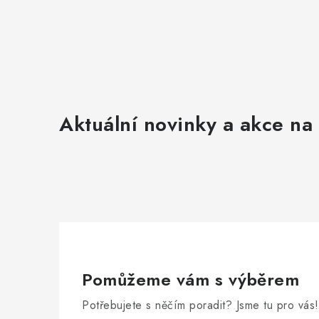
Aktuální novinky a akce na 
Pomůžeme vám s výběrem
Potřebujete s něčím poradit? Jsme tu pro vás!