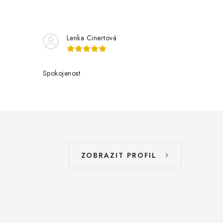
Lenka Cinertová
Spokojenost
ZOBRAZIT PROFIL