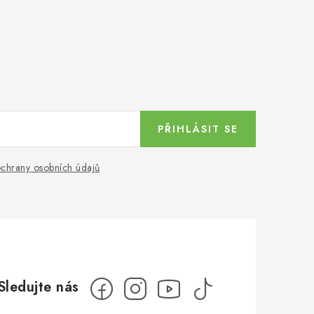
PŘIHLÁSIT SE
chrany osobních údajů