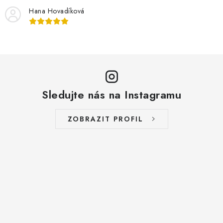
Hana Hovadíková
Sledujte nás na Instagramu
ZOBRAZIT PROFIL