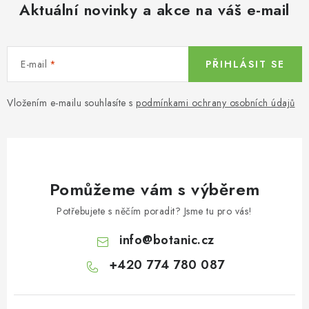
Aktuální novinky a akce na váš e-mail
E-mail
PŘIHLÁSIT SE
Vložením e-mailu souhlasíte s
podmínkami ochrany osobních údajů
Pomůžeme vám s výběrem
Potřebujete s něčím poradit? Jsme tu pro vás!
info
@
botanic.cz
+420 774 780 087