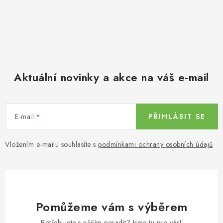
Aktuální novinky a akce na váš e-mail
E-mail
PŘIHLÁSIT SE
Vložením e-mailu souhlasíte s
podmínkami ochrany osobních údajů
Pomůžeme vám s výběrem
Potřebujete s něčím poradit? Jsme tu pro vás!