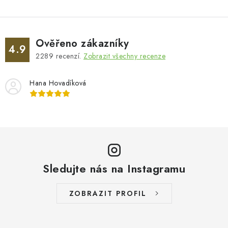
Ověřeno zákazníky
4.9
2289
recenzí.
Zobrazit všechny recenze
Hana Hovadíková
Sledujte nás na Instagramu
ZOBRAZIT PROFIL