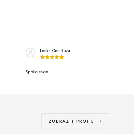
Lenka Cinertová
Spokojenost
ZOBRAZIT PROFIL