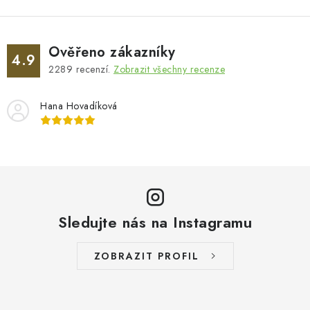
Ověřeno zákazníky
4.9
2289
recenzí.
Zobrazit všechny recenze
Hana Hovadíková
Sledujte nás na Instagramu
ZOBRAZIT PROFIL