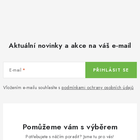
Aktuální novinky a akce na váš e-mail
E-mail
PŘIHLÁSIT SE
Vložením e-mailu souhlasíte s
podmínkami ochrany osobních údajů
Pomůžeme vám s výběrem
Potřebujete s něčím poradit? Jsme tu pro vás!