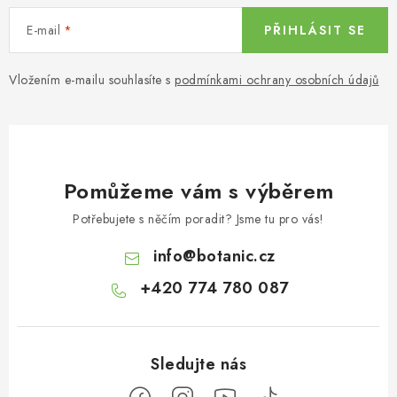
E-mail
PŘIHLÁSIT SE
Vložením e-mailu souhlasíte s
podmínkami ochrany osobních údajů
Pomůžeme vám s výběrem
Potřebujete s něčím poradit? Jsme tu pro vás!
info
@
botanic.cz
+420 774 780 087