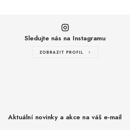
Sledujte nás na Instagramu
ZOBRAZIT PROFIL
Aktuální novinky a akce na váš e-mail