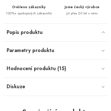
Ověřeno zákazníky
Jsme český výrobce
100%+ spokojených zákazníků
již přes 20 let s vámi
Popis produktu
Parametry produktu
Hodnocení produktu (15)
Diskuze