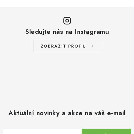
Sledujte nás na Instagramu
ZOBRAZIT PROFIL
Aktuální novinky a akce na váš e-mail