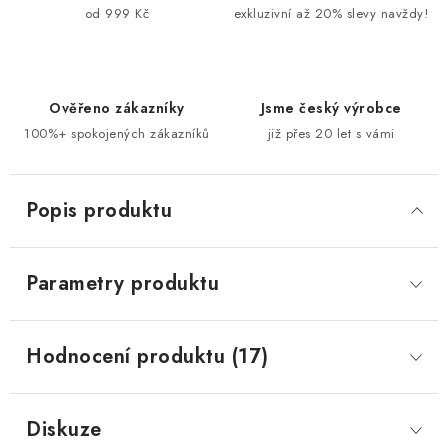
od 999 Kč
exkluzivní až 20% slevy navždy!
Ověřeno zákazníky
Jsme český výrobce
100%+ spokojených zákazníků
již přes 20 let s vámi
Popis produktu
Parametry produktu
Hodnocení produktu (17)
Diskuze