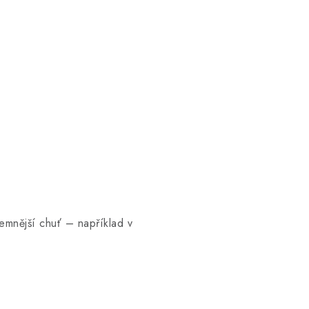
emnější chuť – například v