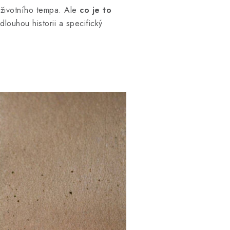
 životního tempa. Ale
co je to
dlouhou historii a specifický