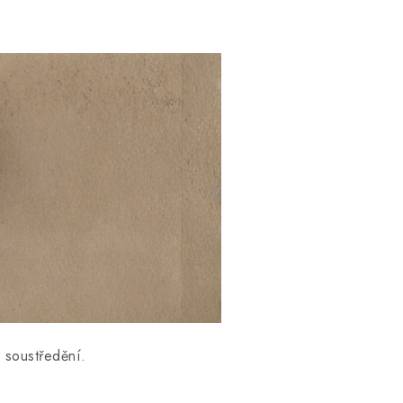
 soustředění.