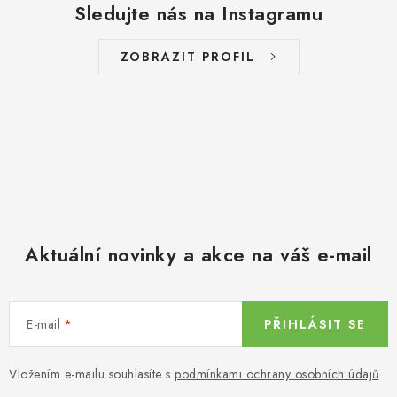
Sledujte nás na Instagramu
ZOBRAZIT PROFIL
Aktuální novinky a akce na váš e-mail
E-mail
PŘIHLÁSIT SE
Vložením e-mailu souhlasíte s
podmínkami ochrany osobních údajů