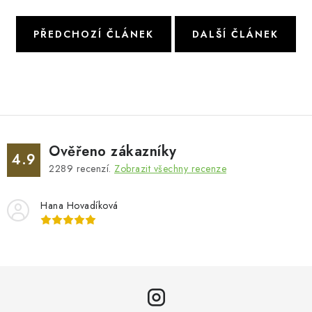
PŘEDCHOZÍ ČLÁNEK
DALŠÍ ČLÁNEK
Ověřeno zákazníky
4.9
2289
recenzí.
Zobrazit všechny recenze
Hana Hovadíková