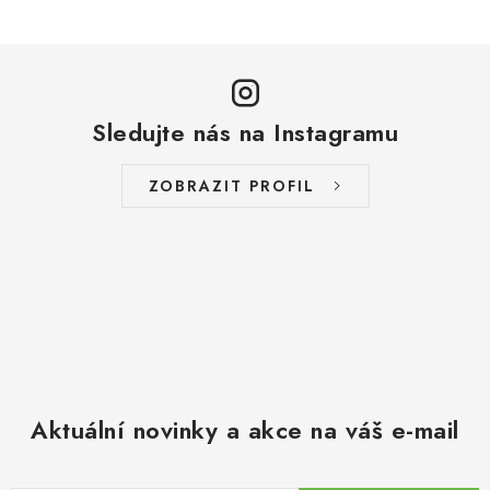
Sledujte nás na Instagramu
ZOBRAZIT PROFIL
Aktuální novinky a akce na váš e-mail