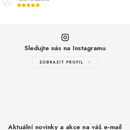
Sledujte nás na Instagramu
ZOBRAZIT PROFIL
Aktuální novinky a akce na váš e-mail