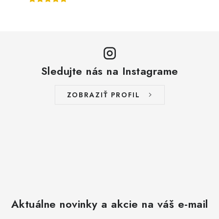
Sledujte nás na Instagrame
ZOBRAZIŤ PROFIL
Aktuálne novinky a akcie na váš e-mail