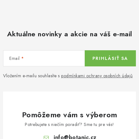
Aktuálne novinky a akcie na váš e-mail
Email
PRIHLÁSIŤ SA
Vložením e-mailu souhlasíte s
podmínkami ochrany osobních údajů
Pomôžeme vám s výberom
Potrebujete s niečím poradiť? Sme tu pre vás!
info
@
botanic.cz