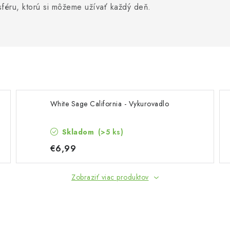
féru, ktorú si môžeme užívať každý deň.
White Sage California - Vykurovadlo
Skladom
(>5 ks)
€6,99
Zobraziť viac produktov