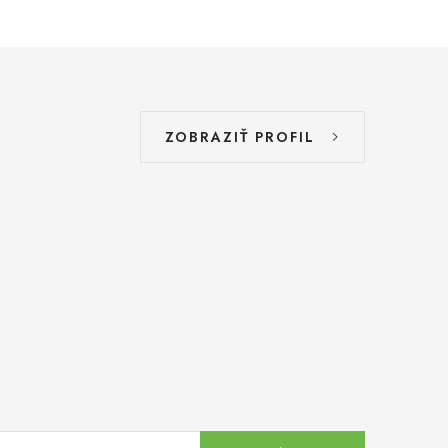
ZOBRAZIŤ PROFIL