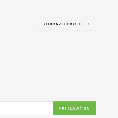
ZOBRAZIŤ PROFIL
PRIHLÁSIŤ SA