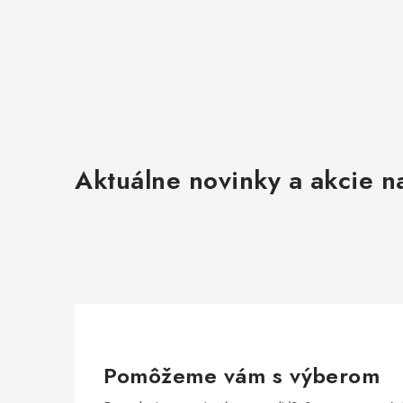
Aktuálne novinky a akcie na
Pomôžeme vám s výberom