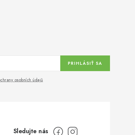
PRIHLÁSIŤ SA
chrany osobních údajů