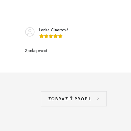
Lenka Cinertová
Spokojenost
ZOBRAZIŤ PROFIL