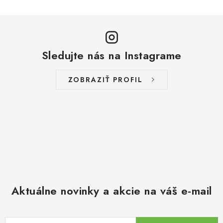
Sledujte nás na Instagrame
ZOBRAZIŤ PROFIL
Aktuálne novinky a akcie na váš e-mail