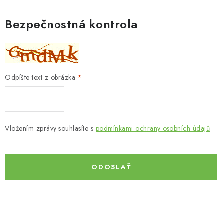
Bezpečnostná kontrola
Odpíšte text z obrázka
Vložením zprávy souhlasíte s
podmínkami ochrany osobních údajů
ODOSLAŤ