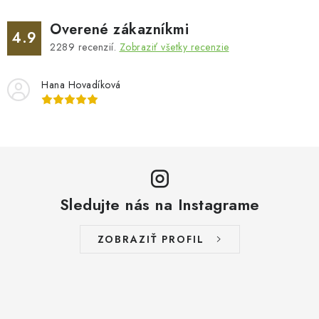
Overené zákazníkmi
4.9
2289
recenzií.
Zobraziť všetky recenzie
Hana Hovadíková
Sledujte nás na Instagrame
ZOBRAZIŤ PROFIL