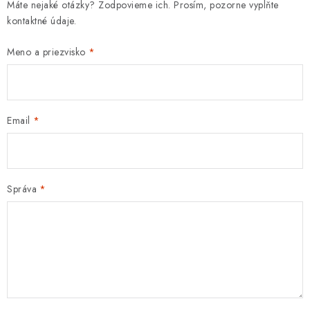
Máte nejaké otázky? Zodpovieme ich. Prosím, pozorne vyplňte
kontaktné údaje.
Meno a priezvisko
Email
Správa