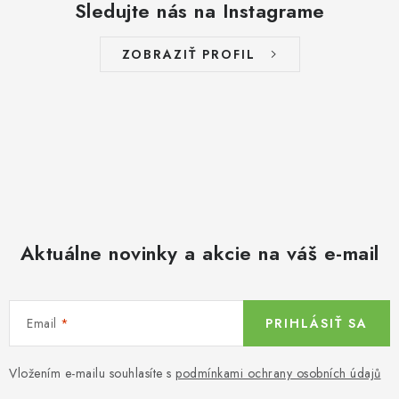
Sledujte nás na Instagrame
ZOBRAZIŤ PROFIL
Aktuálne novinky a akcie na váš e-mail
Email
PRIHLÁSIŤ SA
Vložením e-mailu souhlasíte s
podmínkami ochrany osobních údajů