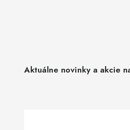
Aktuálne novinky a akcie na