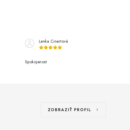
Lenka Cinertová
Spokojenost
ZOBRAZIŤ PROFIL