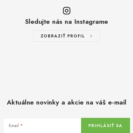
Sledujte nás na Instagrame
ZOBRAZIŤ PROFIL
Aktuálne novinky a akcie na váš e-mail
Email
PRIHLÁSIŤ SA