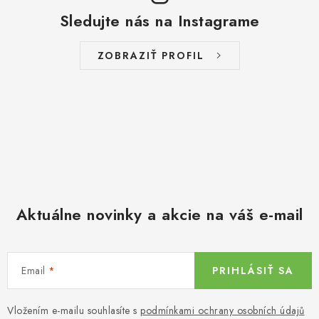
Sledujte nás na Instagrame
ZOBRAZIŤ PROFIL
Aktuálne novinky a akcie na váš e-mail
Email
PRIHLÁSIŤ SA
Vložením e-mailu souhlasíte s
podmínkami ochrany osobních údajů