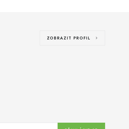
ZOBRAZIT PROFIL