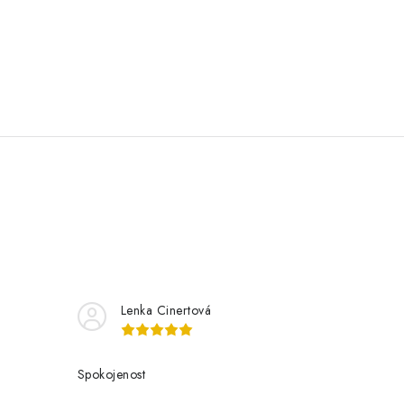
Lenka Cinertová
Spokojenost