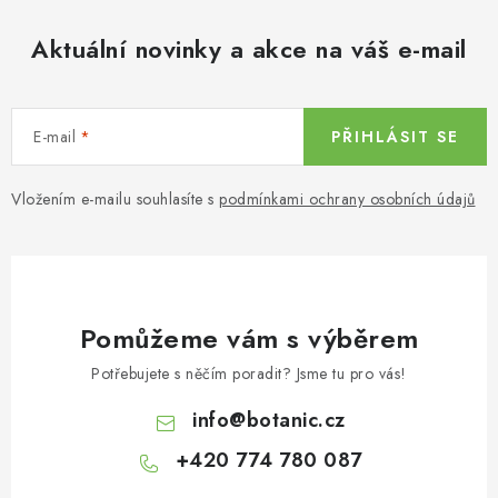
Aktuální novinky a akce na váš e-mail
E-mail
PŘIHLÁSIT SE
Vložením e-mailu souhlasíte s
podmínkami ochrany osobních údajů
Pomůžeme vám s výběrem
Potřebujete s něčím poradit? Jsme tu pro vás!
info
@
botanic.cz
+420 774 780 087