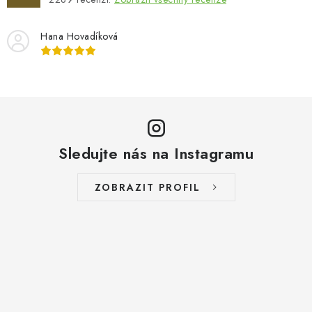
Hana Hovadíková
Sledujte nás na Instagramu
ZOBRAZIT PROFIL