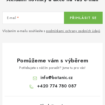
E-mail
PŘIHLÁSIT SE
Vložením e-mailu souhlasíte s
podmínkami ochrany osobních údajů
Pomůžeme vám s výběrem
Potřebujete s něčím poradit? Jsme tu pro vás!
info
@
botanic.cz
+420 774 780 087