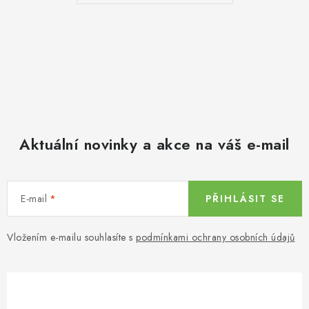
Aktuální novinky a akce na váš e-mail
E-mail
PŘIHLÁSIT SE
Vložením e-mailu souhlasíte s
podmínkami ochrany osobních údajů