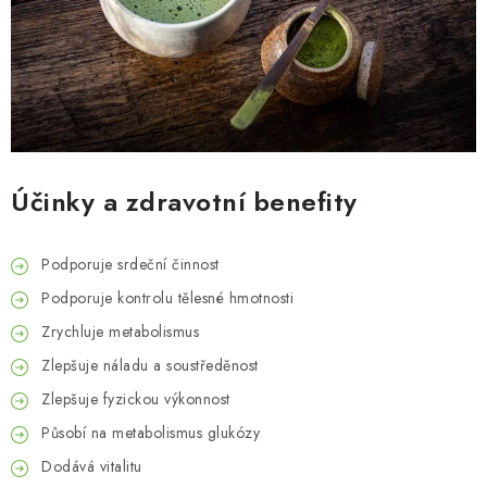
Účinky a zdravotní benefity
Podporuje srdeční činnost
Podporuje kontrolu tělesné hmotnosti
Zrychluje metabolismus
Zlepšuje náladu a soustředěnost
Zlepšuje fyzickou výkonnost
Působí na metabolismus glukózy
Dodává vitalitu