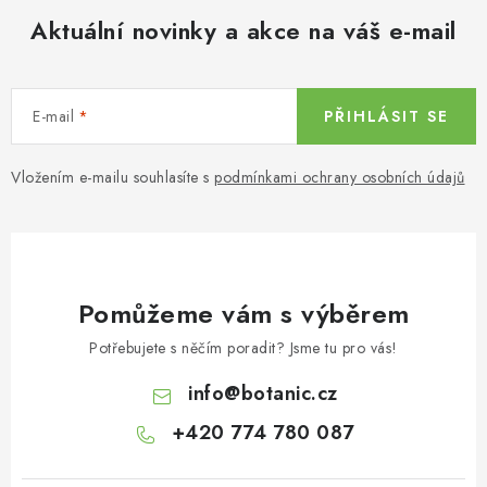
Aktuální novinky a akce na váš e-mail
E-mail
PŘIHLÁSIT SE
Vložením e-mailu souhlasíte s
podmínkami ochrany osobních údajů
Pomůžeme vám s výběrem
Potřebujete s něčím poradit? Jsme tu pro vás!
info
@
botanic.cz
+420 774 780 087