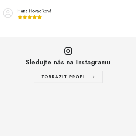
Hana Hovadíková
Sledujte nás na Instagramu
ZOBRAZIT PROFIL