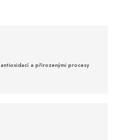
, antioxidací a přirozenými procesy