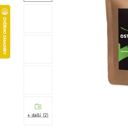
+ další (2)