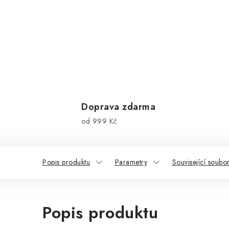
Doprava zdarma
od 999 Kč
Popis produktu
Parametry
Související soubor
Popis produktu