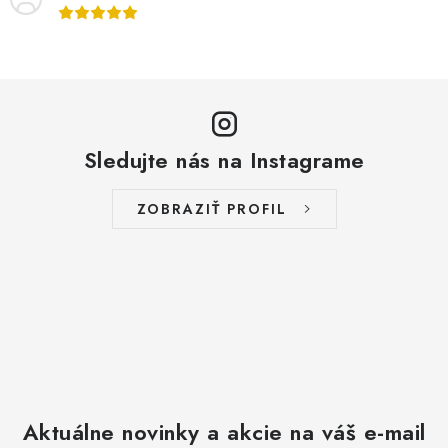
Sledujte nás na Instagrame
ZOBRAZIŤ PROFIL
Aktuálne novinky a akcie na váš e-mail