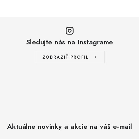
Sledujte nás na Instagrame
ZOBRAZIŤ PROFIL
Aktuálne novinky a akcie na váš e-mail