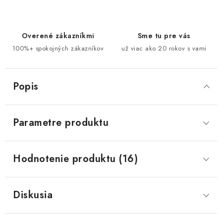
Overené zákazníkmi
Sme tu pre vás
100%+ spokojných zákazníkov
už viac ako 20 rokov s vami
Popis
Parametre produktu
Hodnotenie produktu (16)
Diskusia